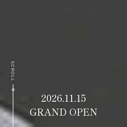
SCROLL
2026.11.15
GRAND OPEN